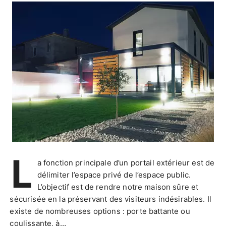
L
a fonction principale d’un portail extérieur est de
délimiter l’espace privé de l’espace public.
L’objectif est de rendre notre maison sûre et
sécurisée en la préservant des visiteurs indésirables. Il
existe de nombreuses options : porte battante ou
coulissante, à…