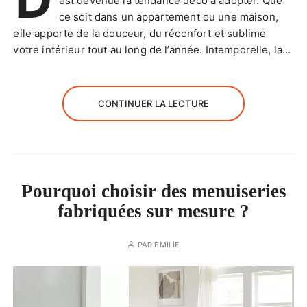
est devenue la tendance déco à adopter. Que
ce soit dans un appartement ou une maison,
elle apporte de la douceur, du réconfort et sublime
votre intérieur tout au long de l’année. Intemporelle, la…
CONTINUER LA LECTURE
Pourquoi choisir des menuiseries
fabriquées sur mesure ?
PAR
EMILIE