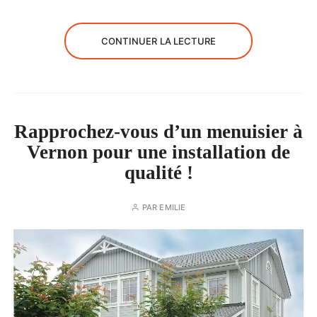
CONTINUER LA LECTURE
Rapprochez-vous d’un menuisier à
Vernon pour une installation de
qualité !
PAR
EMILIE