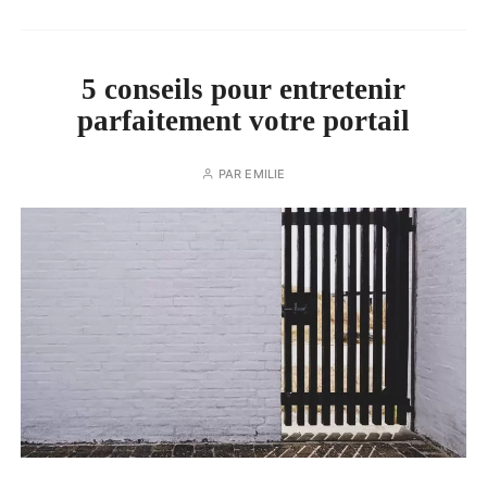
5 conseils pour entretenir
parfaitement votre portail
PAR
EMILIE