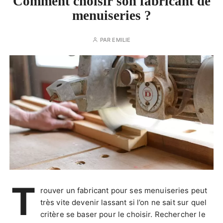
Comment choisir son fabricant de
menuiseries ?
PAR
EMILIE
T
rouver un fabricant pour ses menuiseries peut
très vite devenir lassant si l’on ne sait sur quel
critère se baser pour le choisir. Rechercher le