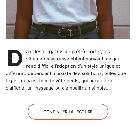
D
ans les magasins de prêt-à-porter, les
vêtements se ressemblent souvent, ce qui
rend difficile l’adoption d’un style unique et
différent. Cependant, il existe des solutions, telles que
la personnalisation de vêtements, qui permettent
d’afficher un message ou d’embellir un simple…
CONTINUER LA LECTURE