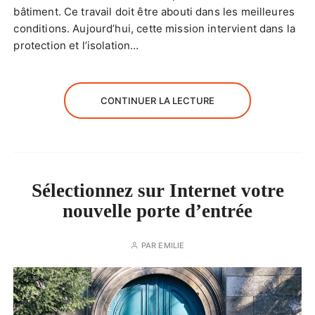
bâtiment. Ce travail doit être abouti dans les meilleures
conditions. Aujourd’hui, cette mission intervient dans la
protection et l’isolation…
CONTINUER LA LECTURE
Sélectionnez sur Internet votre
nouvelle porte d’entrée
PAR
EMILIE