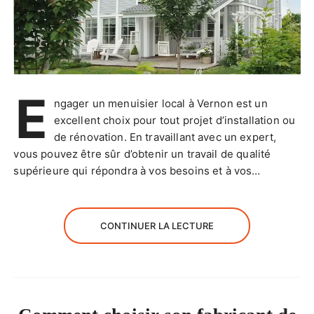
E
ngager un menuisier local à Vernon est un
excellent choix pour tout projet d’installation ou
de rénovation. En travaillant avec un expert,
vous pouvez être sûr d’obtenir un travail de qualité
supérieure qui répondra à vos besoins et à vos…
CONTINUER LA LECTURE