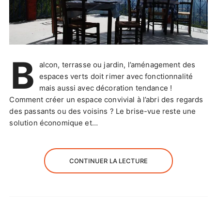
B
alcon, terrasse ou jardin, l’aménagement des
espaces verts doit rimer avec fonctionnalité
mais aussi avec décoration tendance !
Comment créer un espace convivial à l’abri des regards
des passants ou des voisins ? Le brise-vue reste une
solution économique et…
CONTINUER LA LECTURE