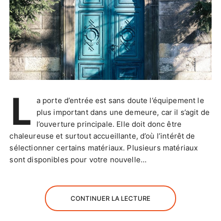
L
a porte d’entrée est sans doute l’équipement le
plus important dans une demeure, car il s’agit de
l’ouverture principale. Elle doit donc être
chaleureuse et surtout accueillante, d’où l’intérêt de
sélectionner certains matériaux. Plusieurs matériaux
sont disponibles pour votre nouvelle…
CONTINUER LA LECTURE