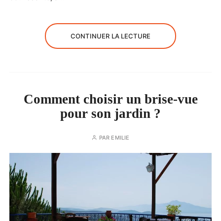
CONTINUER LA LECTURE
Comment choisir un brise-vue
pour son jardin ?
PAR
EMILIE