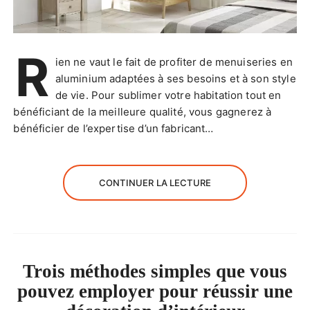
R
ien ne vaut le fait de profiter de menuiseries en
aluminium adaptées à ses besoins et à son style
de vie. Pour sublimer votre habitation tout en
bénéficiant de la meilleure qualité, vous gagnerez à
bénéficier de l’expertise d’un fabricant…
CONTINUER LA LECTURE
Trois méthodes simples que vous
pouvez employer pour réussir une