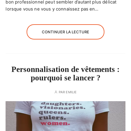
bon professionnel peut sembler d’autant plus délicat
lorsque vous ne vous y connaissez pas en…
CONTINUER LA LECTURE
Personnalisation de vêtements :
pourquoi se lancer ?
PAR
EMILIE