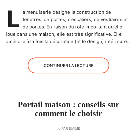
L
a menuiserie désigne la construction de
fenêtres, de portes, d’escaliers, de vestiaires et
de portes. En raison du rôle important qu’elle
joue dans une maison, elle est très significative. Elle
améliore à la fois la décoration (et le design) intérieure…
CONTINUER LA LECTURE
Portail maison : conseils sur
comment le choisir
PAR
EMILIE