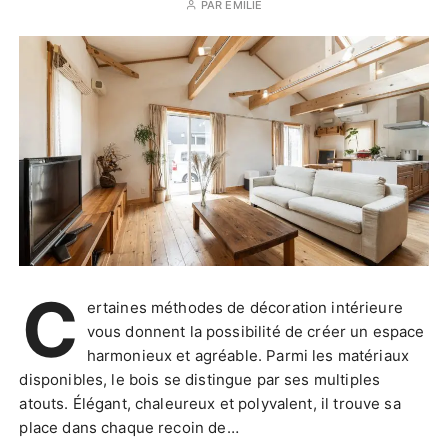
PAR
EMILIE
C
ertaines méthodes de décoration intérieure
vous donnent la possibilité de créer un espace
harmonieux et agréable. Parmi les matériaux
disponibles, le bois se distingue par ses multiples
atouts. Élégant, chaleureux et polyvalent, il trouve sa
place dans chaque recoin de…