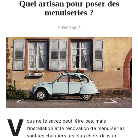
Quel artisan pour poser des
menuiseries ?
PAR
EMILIE
V
ous ne le savez peut-être pas, mais
l’installation et la rénovation de menuiseries
sont les chantiers les plus chers dans un