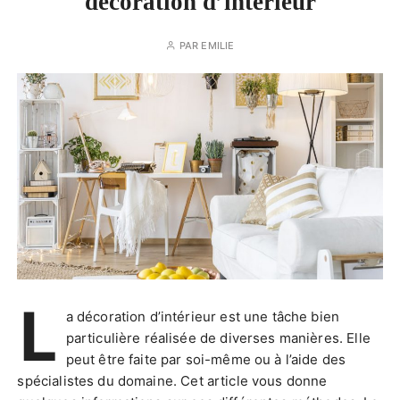
décoration d’intérieur
PAR
EMILIE
L
a décoration d’intérieur est une tâche bien
particulière réalisée de diverses manières. Elle
peut être faite par soi-même ou à l’aide des
spécialistes du domaine. Cet article vous donne