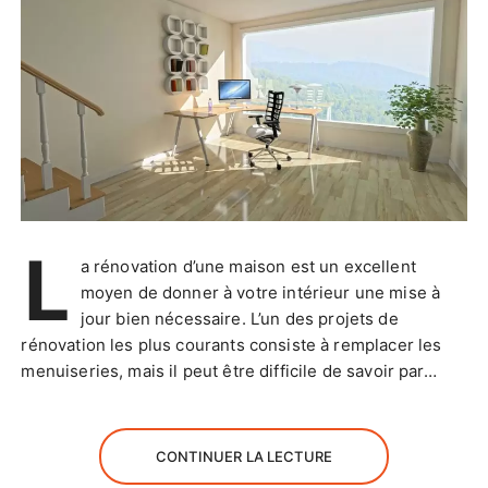
L
a rénovation d’une maison est un excellent
moyen de donner à votre intérieur une mise à
jour bien nécessaire. L’un des projets de
rénovation les plus courants consiste à remplacer les
menuiseries, mais il peut être difficile de savoir par…
CONTINUER LA LECTURE