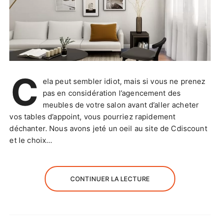
C
ela peut sembler idiot, mais si vous ne prenez
pas en considération l’agencement des
meubles de votre salon avant d’aller acheter
vos tables d’appoint, vous pourriez rapidement
déchanter. Nous avons jeté un oeil au site de Cdiscount
et le choix…
CONTINUER LA LECTURE