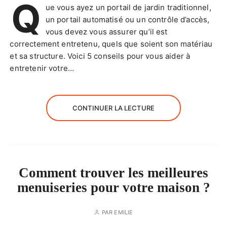
Q
ue vous ayez un portail de jardin traditionnel,
un portail automatisé ou un contrôle d’accès,
vous devez vous assurer qu’il est
correctement entretenu, quels que soient son matériau
et sa structure. Voici 5 conseils pour vous aider à
entretenir votre…
CONTINUER LA LECTURE
Comment trouver les meilleures
menuiseries pour votre maison ?
PAR
EMILIE