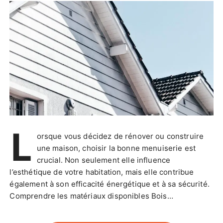
L
orsque vous décidez de rénover ou construire
une maison, choisir la bonne menuiserie est
crucial. Non seulement elle influence
l’esthétique de votre habitation, mais elle contribue
également à son efficacité énergétique et à sa sécurité.
Comprendre les matériaux disponibles Bois…