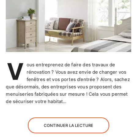
V
ous entreprenez de faire des travaux de
rénovation ? Vous avez envie de changer vos
fenêtres et vos portes d’entrée ? Alors, sachez
que désormais, des entreprises vous proposent des
menuiseries fabriquées sur mesure ! Cela vous permet
de sécuriser votre habitat…
CONTINUER LA LECTURE