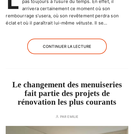
L
pas toujours à l’usure du temps. En effet, il
arrivera certainement ce moment où son
rembourrage s’usera, où son revêtement perdra son
éclat et où il paraîtrait lui-même vétuste. Il se…
CONTINUER LA LECTURE
Le changement des menuiseries
fait partie des projets de
rénovation les plus courants
PAR
EMILIE