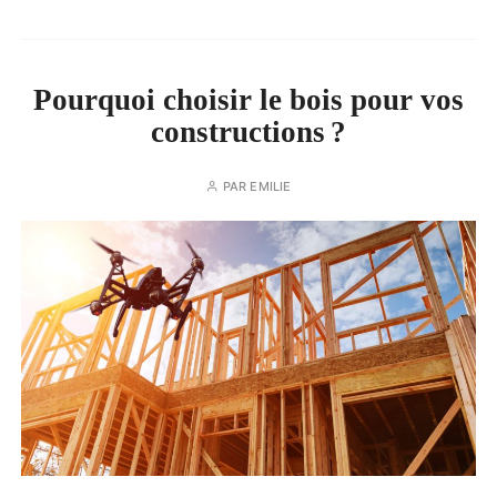
Pourquoi choisir le bois pour vos
constructions ?
PAR
EMILIE