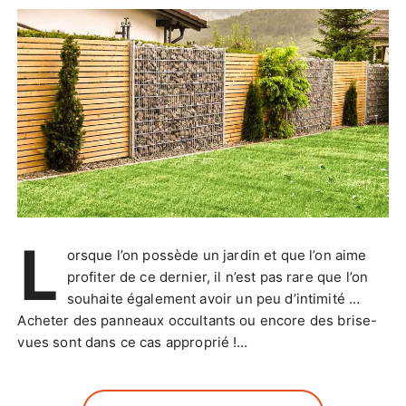
L
orsque l’on possède un jardin et que l’on aime
profiter de ce dernier, il n’est pas rare que l’on
souhaite également avoir un peu d’intimité …
Acheter des panneaux occultants ou encore des brise-
vues sont dans ce cas approprié !…