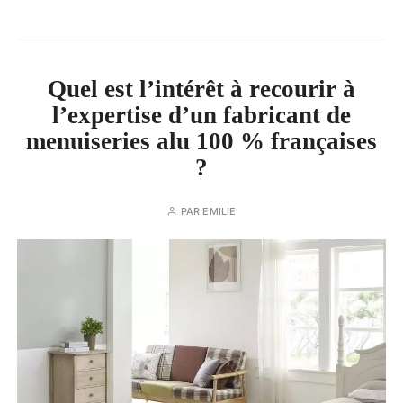
Quel est l’intérêt à recourir à
l’expertise d’un fabricant de
menuiseries alu 100 % françaises
?
PAR
EMILIE