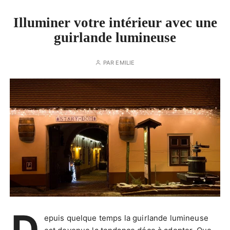
Illuminer votre intérieur avec une
guirlande lumineuse
PAR
EMILIE
D
epuis quelque temps la guirlande lumineuse