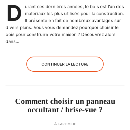
D
urant ces dernières années, le bois est l’un des
matériaux les plus utilisés pour la construction.
Il présente en fait de nombreux avantages sur
divers plans. Vous vous demandez pourquoi choisir le
bois pour construire votre maison ? Découvrez alors
dans…
CONTINUER LA LECTURE
Comment choisir un panneau
occultant / brise-vue ?
PAR
EMILIE