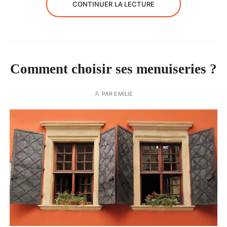
CONTINUER LA LECTURE
Comment choisir ses menuiseries ?
PAR
EMILIE