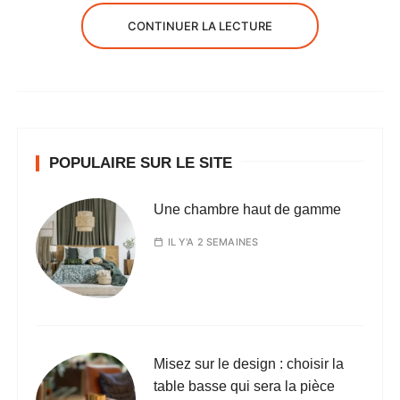
CONTINUER LA LECTURE
POPULAIRE SUR LE SITE
Une chambre haut de gamme
IL Y'A 2 SEMAINES
Misez sur le design : choisir la
table basse qui sera la pièce