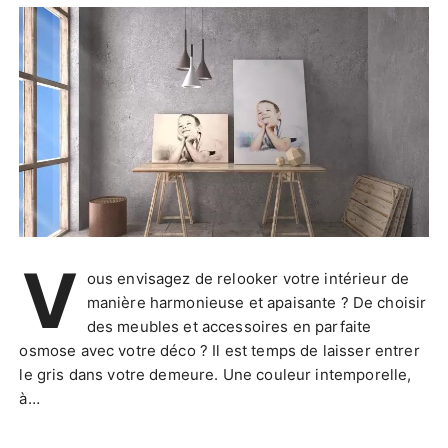
V
ous envisagez de relooker votre intérieur de
manière harmonieuse et apaisante ? De choisir
des meubles et accessoires en parfaite
osmose avec votre déco ? Il est temps de laisser entrer
le gris dans votre demeure. Une couleur intemporelle,
à…