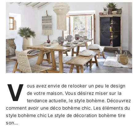
V
ous avez envie de relooker un peu le design
de votre maison. Vous désirez miser sur la
tendance actuelle, le style bohème. Découvrez
comment avoir une déco bohème chic. Les éléments du
style bohème chic Le style de décoration bohème tire
son…