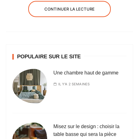
CONTINUER LA LECTURE
POPULAIRE SUR LE SITE
Une chambre haut de gamme
IL Y'A 2 SEMAINES
Misez sur le design : choisir la
table basse qui sera la pièce