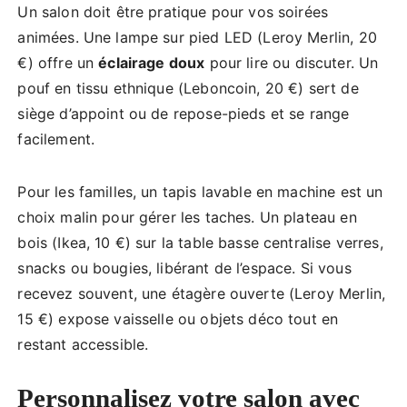
Un salon doit être pratique pour vos soirées
animées. Une lampe sur pied LED (Leroy Merlin, 20
€) offre un
éclairage doux
pour lire ou discuter. Un
pouf en tissu ethnique (Leboncoin, 20 €) sert de
siège d’appoint ou de repose-pieds et se range
facilement.
Pour les familles, un tapis lavable en machine est un
choix malin pour gérer les taches. Un plateau en
bois (Ikea, 10 €) sur la table basse centralise verres,
snacks ou bougies, libérant de l’espace. Si vous
recevez souvent, une étagère ouverte (Leroy Merlin,
15 €) expose vaisselle ou objets déco tout en
restant accessible.
Personnalisez votre salon avec