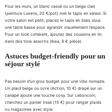
Pour les murs, un blanc cassé ou un beige clair
(peinture Luxens, 20 €/pot) met le tapis en valeur. Si
votre salon est petit, placez le tapis en biais sous
une table basse pour agrandir visuellement l’espace.
Pour un look cohérent, ajoutez des coussins en lin
dans des tons assortis (Ikea, 8 € pièce).
Astuces budget-friendly pour un
séjour stylé
Pas besoin d’un gros budget pour une vibe nomade.
Un plaid beige ou ocre (Action, 10 €) drapé sur un
canapé ajoute une touche cosy. Sur Leboncoin,
cherchez un panier tissé (15 €) pour ranger plaids
ou magazines avec style.