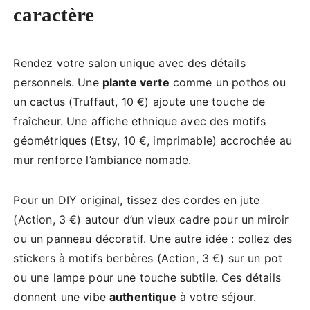
caractère
Rendez votre salon unique avec des détails
personnels. Une
plante verte
comme un pothos ou
un cactus (Truffaut, 10 €) ajoute une touche de
fraîcheur. Une affiche ethnique avec des motifs
géométriques (Etsy, 10 €, imprimable) accrochée au
mur renforce l’ambiance nomade.
Pour un DIY original, tissez des cordes en jute
(Action, 3 €) autour d’un vieux cadre pour un miroir
ou un panneau décoratif. Une autre idée : collez des
stickers à motifs berbères (Action, 3 €) sur un pot
ou une lampe pour une touche subtile. Ces détails
donnent une vibe
authentique
à votre séjour.