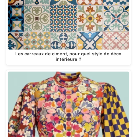
Les carreaux de ciment, pour quel style de déco
intérieure ?