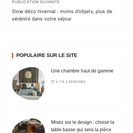
PUBLICATION SUIVANTE
Slow déco hivernal : moins d’objets, plus de
sérénité dans votre séjour
POPULAIRE SUR LE SITE
Une chambre haut de gamme
IL Y'A 2 SEMAINES
Misez sur le design : choisir la
table basse qui sera la pièce