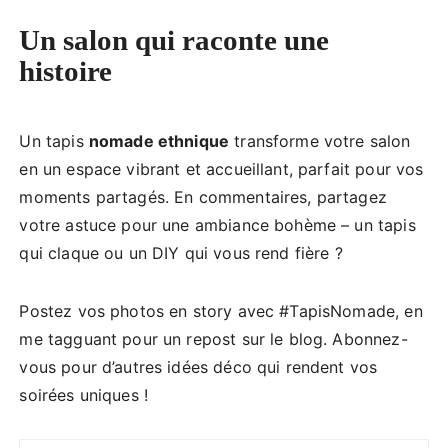
Un salon qui raconte une
histoire
Un tapis
nomade ethnique
transforme votre salon
en un espace vibrant et accueillant, parfait pour vos
moments partagés. En commentaires, partagez
votre astuce pour une ambiance bohème – un tapis
qui claque ou un DIY qui vous rend fière ?
Postez vos photos en story avec #TapisNomade, en
me tagguant pour un repost sur le blog. Abonnez-
vous pour d’autres idées déco qui rendent vos
soirées uniques !