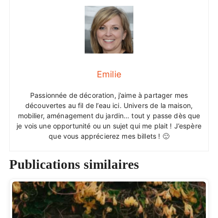
Emilie
Passionnée de décoration, j’aime à partager mes
découvertes au fil de l’eau ici. Univers de la maison,
mobilier, aménagement du jardin… tout y passe dès que
je vois une opportunité ou un sujet qui me plait ! J’espère
que vous apprécierez mes billets ! 🙂
Publications similaires