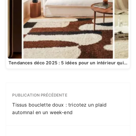
Tendances déco 2025 : 5 idées pour un intérieur qui…
PUBLICATION PRÉCÉDENTE
Tissus bouclette doux : tricotez un plaid
automnal en un week-end