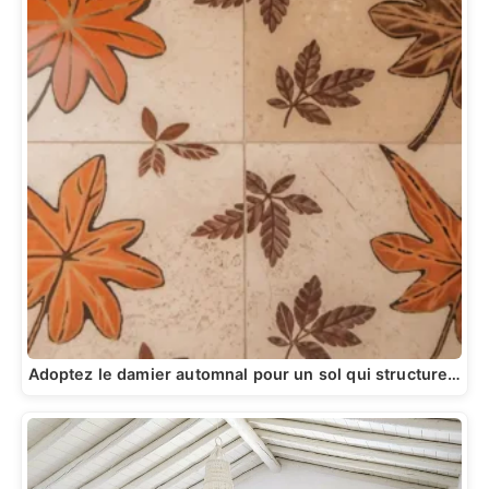
Adoptez le damier automnal pour un sol qui structure…