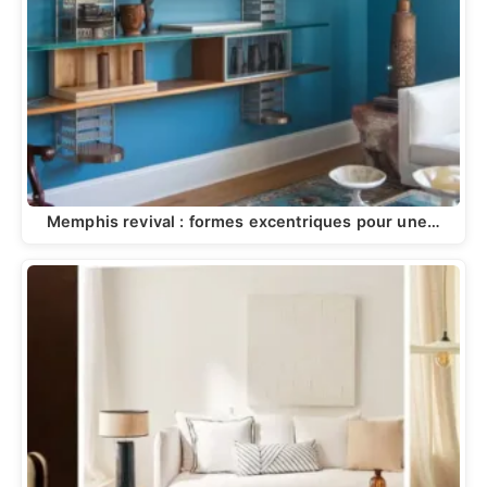
Memphis revival : formes excentriques pour une…