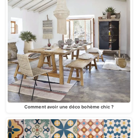
Comment avoir une déco bohème chic ?