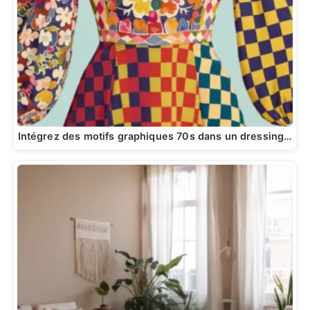
Intégrez des motifs graphiques 70s dans un dressing…