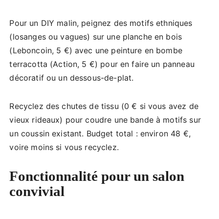
Pour un DIY malin, peignez des motifs ethniques
(losanges ou vagues) sur une planche en bois
(Leboncoin, 5 €) avec une peinture en bombe
terracotta (Action, 5 €) pour en faire un panneau
décoratif ou un dessous-de-plat.
Recyclez des chutes de tissu (0 € si vous avez de
vieux rideaux) pour coudre une bande à motifs sur
un coussin existant. Budget total : environ 48 €,
voire moins si vous recyclez.
Fonctionnalité pour un salon
convivial