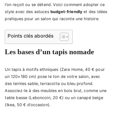
l’on reçoit ou se détend. Voici comment adopter ce
style avec des astuces
budget-friendly
et des idées
pratiques pour un salon qui raconte une histoire.
Points clés abordés
Les bases d’un tapis nomade
Un tapis à motifs ethniques (Zara Home, 40 € pour
un 120×180 cm) pose le ton de votre salon, avec
des teintes sable, terracotta ou bleu profond.
Associez-le à des meubles en bois brut, comme une
table basse (Leboncoin, 20 €) ou un canapé beige
(Ikea, 50 € d’occasion).