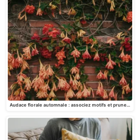
Audace florale automnale : associez motifs et prune…