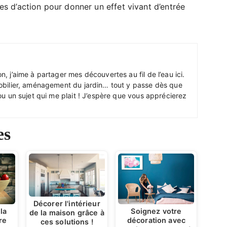
 d’action pour donner un effet vivant d’entrée
, j’aime à partager mes découvertes au fil de l’eau ici.
obilier, aménagement du jardin… tout y passe dès que
ou un sujet qui me plait ! J’espère que vous apprécierez
es
Décorer l'intérieur
la
Soignez votre
de la maison grâce à
re
décoration avec
ces solutions !