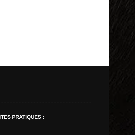
ITES PRATIQUES :