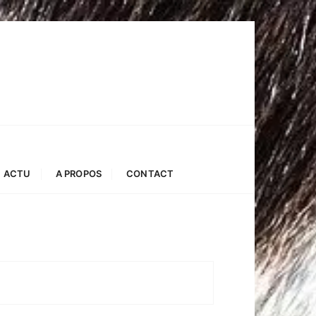
ACTU
A PROPOS
CONTACT