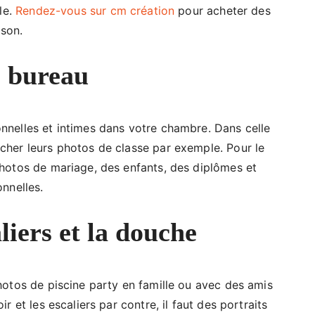
le.
Rendez-vous sur cm création
pour acheter des
son.
e bureau
nnelles et intimes dans votre chambre. Dans celle
cher leurs photos de classe par exemple. Pour le
hotos de mariage, des enfants, des diplômes et
nnelles.
aliers et la douche
hotos de piscine party en famille ou avec des amis
r et les escaliers par contre, il faut des portraits