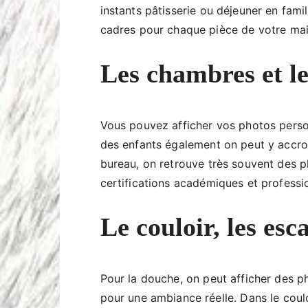
instants pâtisserie ou déjeuner en famil
cadres pour chaque pièce de votre mai
Les chambres et l
Vous pouvez afficher vos photos perso
des enfants également on peut y accro
bureau, on retrouve très souvent des p
certifications académiques et professio
Le couloir, les esc
Pour la douche, on peut afficher des p
pour une ambiance réelle. Dans le couloi